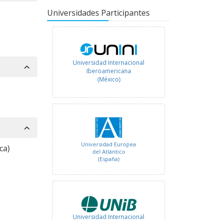
Universidades Participantes
Universidad Internacional
Iberoamericana
(México)
Universidad Europea
ca)
del Atlántico
(España)
Universidad Internacional