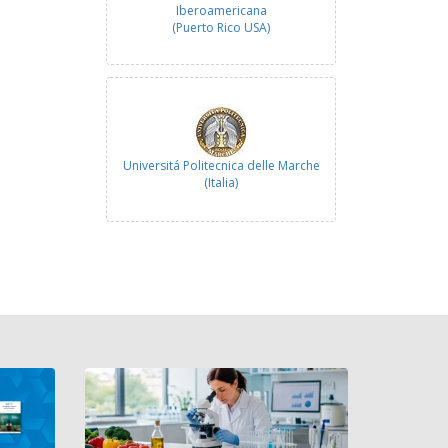
Iberoamericana
(Puerto Rico USA)
Universitá Politecnica delle Marche
(Italia)