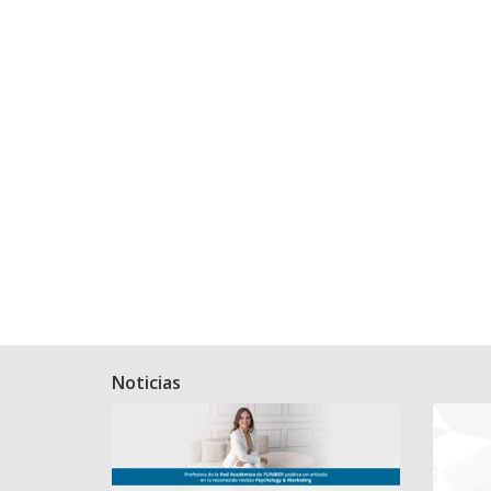
Noticias