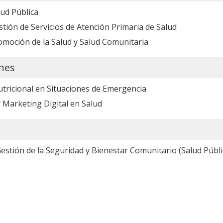
ud Pública
tión de Servicios de Atención Primaria de Salud
omoción de la Salud y Salud Comunitaria
ones
utricional en Situaciones de Emergencia
 Marketing Digital en Salud
stión de la Seguridad y Bienestar Comunitario (Salud Públi