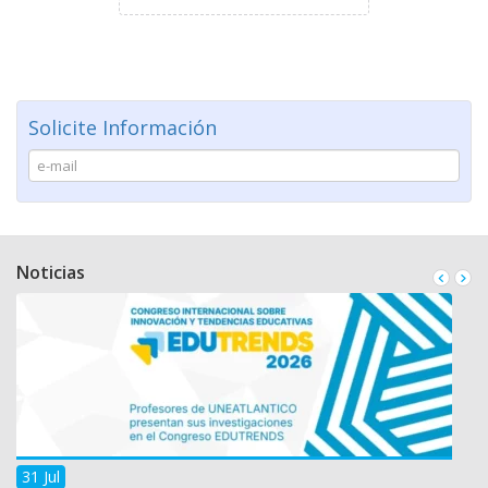
Solicite Información
Noticias
31 Jul