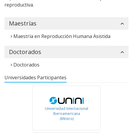
reproductiva.
Maestrías
Maestría en Reproducción Humana Asistida
Doctorados
Doctorados
Universidades Participantes
Universidad Internacional
Iberoamericana
(México)