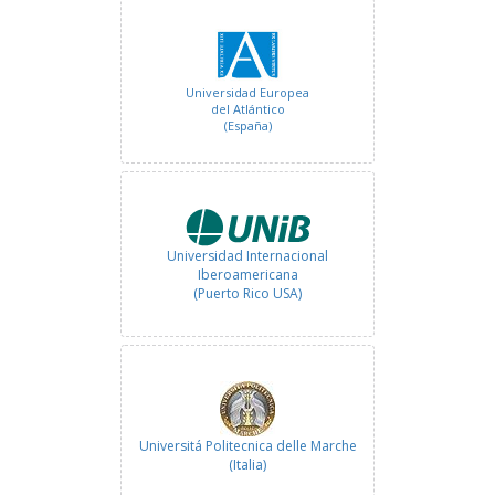
Universidad Europea
del Atlántico
(España)
Universidad Internacional
Iberoamericana
(Puerto Rico USA)
Universitá Politecnica delle Marche
(Italia)